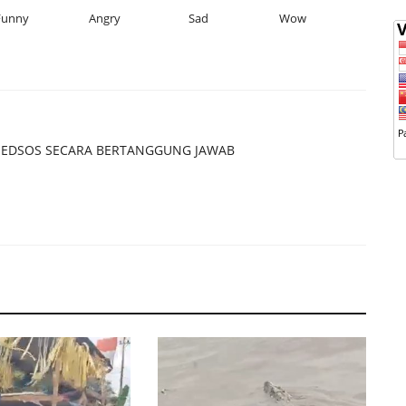
Funny
Angry
Sad
Wow
EDSOS SECARA BERTANGGUNG JAWAB