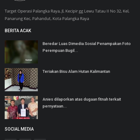
Target Operasi Palangka Raya, Jl, Kecipir gg Lewu Tatau II No 32, Kel,
Panarung Kec, Pahandut, Kota Palangka Raya
BERITA ACAK
Beredar Luas Dimedia Sosial Penampakan Foto
Perempuan Bugil...
Teriakan Bisu Alam Hutan Kalimantan
Anies dilaporkan atas dugaan fitnah terkait
pernyataan...
SOCIAL MEDIA