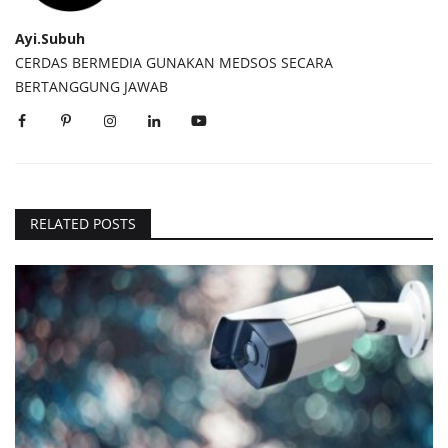
Ayi.Subuh
CERDAS BERMEDIA GUNAKAN MEDSOS SECARA
BERTANGGUNG JAWAB
RELATED POSTS