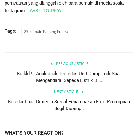
pernyataan yang diunggah oleh para pemain di media sosial
Instagram.
Ay37_TO-PKY/
Tags:
23 Pemain Kalteng Putera
PREVIOUS ARTICLE
Brakkk!!! Anak-anak Terlindas Unit Dump Truk Saat
Mengendarai Sepeda Listrik Di...
NEXT ARTICLE
Beredar Luas Dimedia Sosial Penampakan Foto Perempuan
Bugil Disampit
WHAT'S YOUR REACTION?