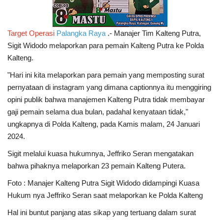
Target Operasi
Palangka Raya
.- Manajer Tim Kalteng Putra,
Sigit Widodo melaporkan para pemain Kalteng Putra ke Polda
Kalteng.
"Hari ini kita melaporkan para pemain yang memposting surat
pernyataan di instagram yang dimana captionnya itu menggiring
opini publik bahwa manajemen Kalteng Putra tidak membayar
gaji pemain selama dua bulan, padahal kenyataan tidak,"
ungkapnya di Polda Kalteng, pada Kamis malam, 24 Januari
2024.
Sigit melalui kuasa hukumnya, Jeffriko Seran mengatakan
bahwa pihaknya melaporkan 23 pemain Kalteng Putera.
Foto : Manajer Kalteng Putra Sigit Widodo didampingi Kuasa
Hukum nya Jeffriko Seran saat melaporkan ke Polda Kalteng
Hal ini buntut panjang atas sikap yang tertuang dalam surat