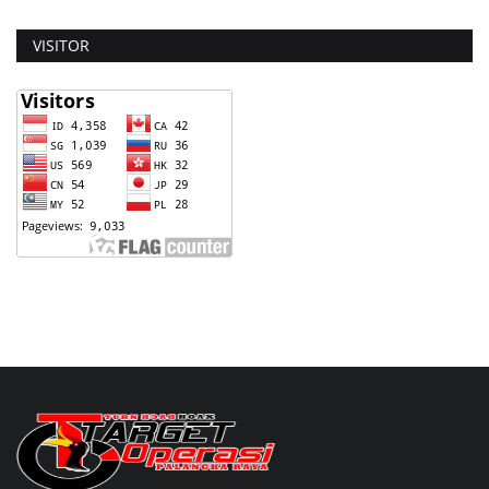
VISITOR