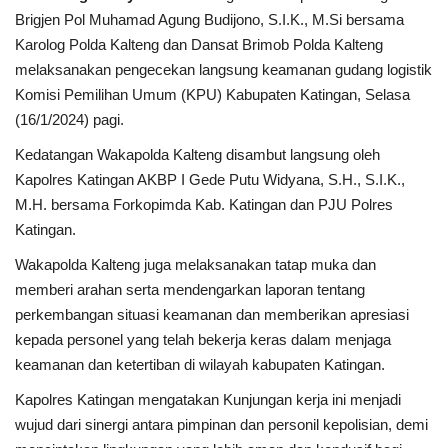
Brigjen Pol Muhamad Agung Budijono, S.I.K., M.Si bersama
Karolog Polda Kalteng dan Dansat Brimob Polda Kalteng
melaksanakan pengecekan langsung keamanan gudang logistik
Komisi Pemilihan Umum (KPU) Kabupaten Katingan, Selasa
(16/1/2024) pagi.
Kedatangan Wakapolda Kalteng disambut langsung oleh
Kapolres Katingan AKBP I Gede Putu Widyana, S.H., S.I.K.,
M.H. bersama Forkopimda Kab. Katingan dan PJU Polres
Katingan.
Wakapolda Kalteng juga melaksanakan tatap muka dan
memberi arahan serta mendengarkan laporan tentang
perkembangan situasi keamanan dan memberikan apresiasi
kepada personel yang telah bekerja keras dalam menjaga
keamanan dan ketertiban di wilayah kabupaten Katingan.
Kapolres Katingan mengatakan Kunjungan kerja ini menjadi
wujud dari sinergi antara pimpinan dan personil kepolisian, demi