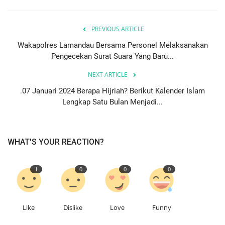
PREVIOUS ARTICLE
Wakapolres Lamandau Bersama Personel Melaksanakan
Pengecekan Surat Suara Yang Baru...
NEXT ARTICLE
.07 Januari 2024 Berapa Hijriah? Berikut Kalender Islam
Lengkap Satu Bulan Menjadi...
WHAT'S YOUR REACTION?
1
0
0
0
Like
Dislike
Love
Funny