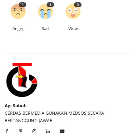
0
1
0
Angry
Sad
Wow
Ayi.Subuh
CERDAS BERMEDIA GUNAKAN MEDSOS SECARA
BERTANGGUNG JAWAB