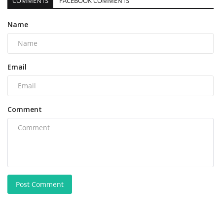
COMMENTS
FACEBOOK COMMENTS
Name
Email
Comment
Post Comment