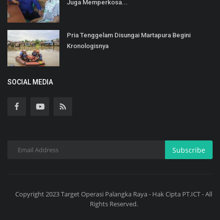
Juga Memperkosa...
Pria Tenggelam Disungai Martapura Begini
Kronologisnya
SOCIAL MEDIA
Subscribe
Copyright 2023 Target Operasi Palangka Raya - Hak Cipta PT.ICT - All
Rights Reserved.