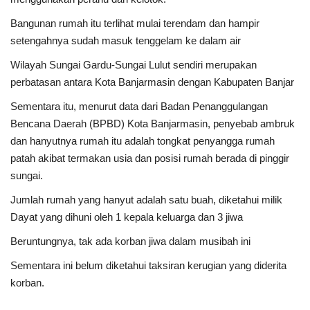
Bangunan rumah itu terlihat mulai terendam dan hampir
setengahnya sudah masuk tenggelam ke dalam air
Wilayah Sungai Gardu-Sungai Lulut sendiri merupakan
perbatasan antara Kota Banjarmasin dengan Kabupaten Banjar
Sementara itu, menurut data dari Badan Penanggulangan
Bencana Daerah (BPBD) Kota Banjarmasin, penyebab ambruk
dan hanyutnya rumah itu adalah tongkat penyangga rumah
patah akibat termakan usia dan posisi rumah berada di pinggir
sungai.
Jumlah rumah yang hanyut adalah satu buah, diketahui milik
Dayat yang dihuni oleh 1 kepala keluarga dan 3 jiwa
Beruntungnya, tak ada korban jiwa dalam musibah ini
Sementara ini belum diketahui taksiran kerugian yang diderita
korban.