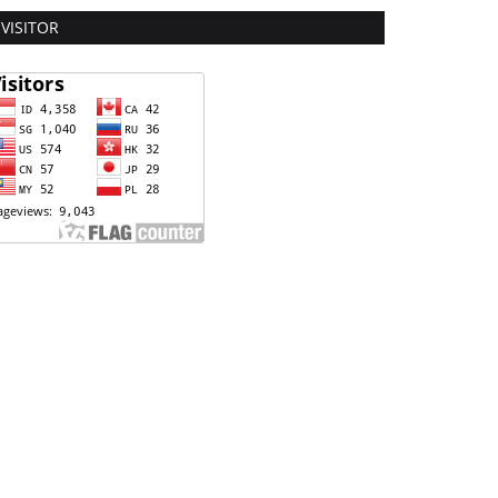
VISITOR