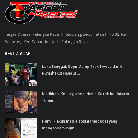
Target Operasi Palangka Raya, Jl, Kecipir gg Lewu Tatau II No 32, Kel,
Panarung Kec, Pahandut, Kota Palangka Raya
BERITA ACAK
Laka Tunggal, Sopir Dump Truk Tewas dan 6
Rumah Ikut Hangus...
Klarifikasi Keluarga soal Nasib Kakek ke Jakarta
Temui...
Pemilik akun media sosial (medsos) yang
mengancam ingin...