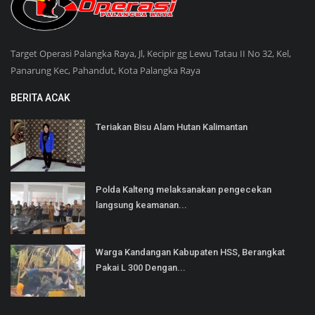
Target Operasi Palangka Raya, Jl, Kecipir gg Lewu Tatau II No 32, Kel,
Panarung Kec, Pahandut, Kota Palangka Raya
BERITA ACAK
Teriakan Bisu Alam Hutan Kalimantan
Polda Kalteng melaksanakan pengecekan
langsung keamanan...
Warga Kandangan Kabupaten HSS, Berangkat
Pakai L 300 Dengan...