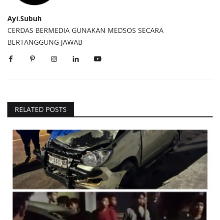
Ayi.Subuh
CERDAS BERMEDIA GUNAKAN MEDSOS SECARA
BERTANGGUNG JAWAB
RELATED POSTS