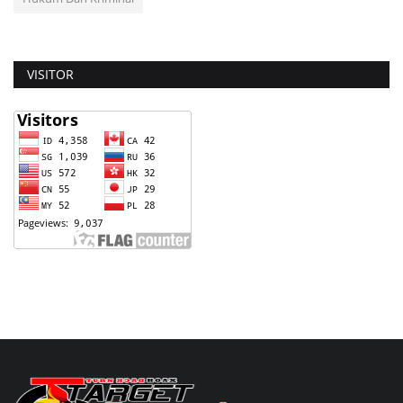
VISITOR