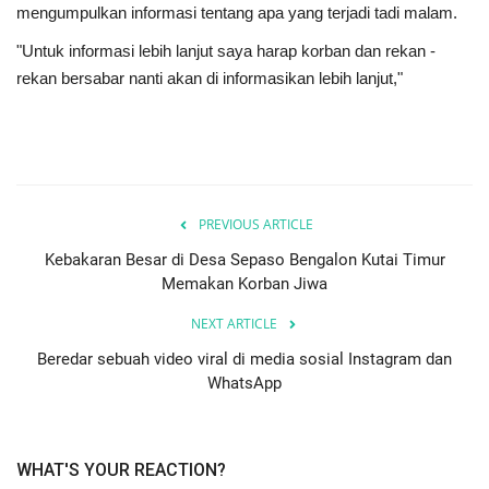
mengumpulkan informasi tentang apa yang terjadi tadi malam.
"Untuk informasi lebih lanjut saya harap korban dan rekan -
rekan bersabar nanti akan di informasikan lebih lanjut,"
PREVIOUS ARTICLE
Kebakaran Besar di Desa Sepaso Bengalon Kutai Timur
Memakan Korban Jiwa
NEXT ARTICLE
Beredar sebuah video viral di media sosial Instagram dan
WhatsApp
WHAT'S YOUR REACTION?