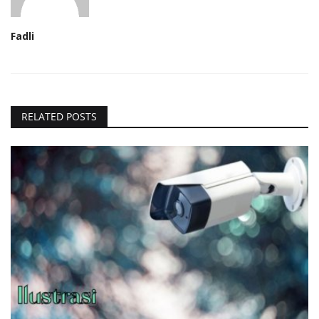
Fadli
RELATED POSTS