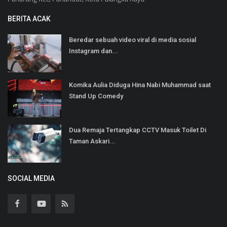
BERITA ACAK
Beredar sebuah video viral di media sosial
Instagram dan...
Komika Aulia Diduga Hina Nabi Muhammad saat
Stand Up Comedy
Dua Remaja Tertangkap CCTV Masuk Toilet Di
Taman Askari...
SOCIAL MEDIA