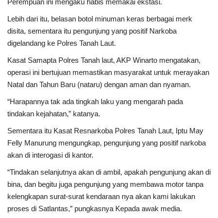
Perempuan ini mengaku habis memakai ekstasi.
Lebih dari itu, belasan botol minuman keras berbagai merk
disita, sementara itu pengunjung yang positif Narkoba
digelandang ke Polres Tanah Laut.
Kasat Samapta Polres Tanah laut, AKP Winarto mengatakan,
operasi ini bertujuan memastikan masyarakat untuk merayakan
Natal dan Tahun Baru (nataru) dengan aman dan nyaman.
“Harapannya tak ada tingkah laku yang mengarah pada
tindakan kejahatan,” katanya.
Sementara itu Kasat Resnarkoba Polres Tanah Laut, Iptu May
Felly Manurung mengungkap, pengunjung yang positif narkoba
akan di interogasi di kantor.
“Tindakan selanjutnya akan di ambil, apakah pengunjung akan di
bina, dan begitu juga pengunjung yang membawa motor tanpa
kelengkapan surat-surat kendaraan nya akan kami lakukan
proses di Satlantas,” pungkasnya Kepada awak media.