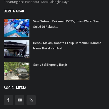
Panarung Kec, Pahandut, Kota Palangka Raya
BERITA ACAK
Viral Sebuah Rekaman CCTV, Imam Wafat Saat
Sujud Di Rakaat...
Besok Malam, Soneta Group Bersama H Rhoma
Irama Bakal Kembali...
Sampit di Kepung Banjir
SOCIAL MEDIA