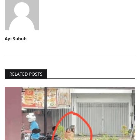
Ayi Subuh
RELATED POSTS