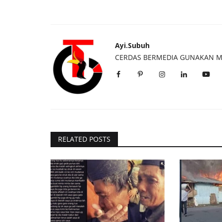
Ayi.Subuh
CERDAS BERMEDIA GUNAKAN M
RELATED POSTS