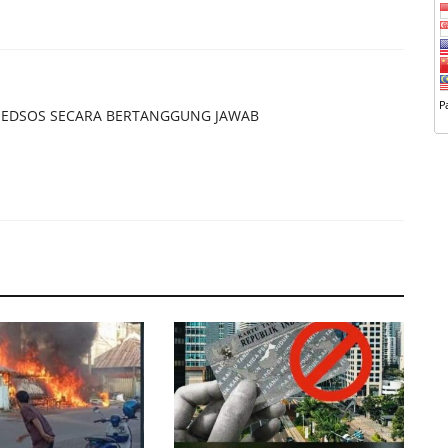
EDSOS SECARA BERTANGGUNG JAWAB