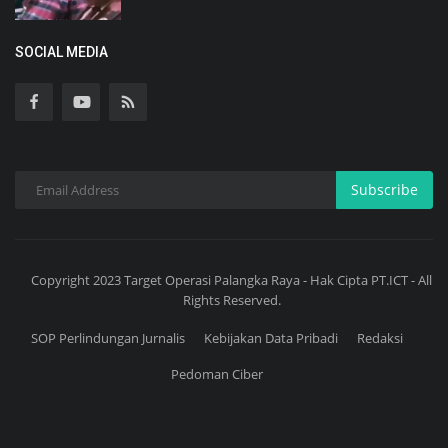
SOCIAL MEDIA
Subscribe
Copyright 2023 Target Operasi Palangka Raya - Hak Cipta PT.ICT - All
Rights Reserved.
SOP Perlindungan Jurnalis
Kebijakan Data Pribadi
Redaksi
Pedoman Ciber