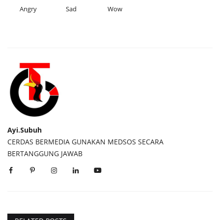
Angry
Sad
Wow
Ayi.Subuh
CERDAS BERMEDIA GUNAKAN MEDSOS SECARA
BERTANGGUNG JAWAB