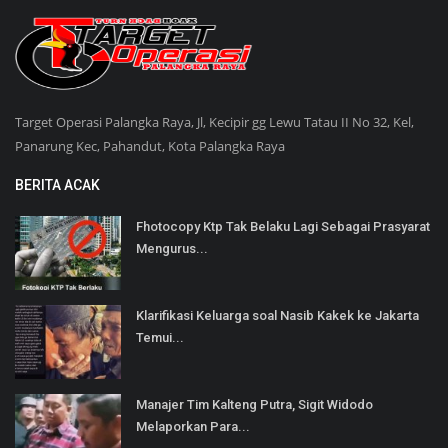
Target Operasi Palangka Raya, Jl, Kecipir gg Lewu Tatau II No 32, Kel,
Panarung Kec, Pahandut, Kota Palangka Raya
BERITA ACAK
Fhotocopy Ktp Tak Belaku Lagi Sebagai Prasyarat
Mengurus...
Klarifikasi Keluarga soal Nasib Kakek ke Jakarta
Temui...
Manajer Tim Kalteng Putra, Sigit Widodo
Melaporkan Para...