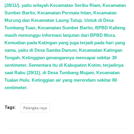
(28/11/), yaitu wilayah Kecamatan Seribu Riam, Kecamatan
Sumber Barito, Kecamatan Permata Intan, Kecamatan
Murung dan Kecamatan Laung Tutup. Untuk di Desa
Tumbang Tuan, Kecamatan Sumber Barito, BPBD Kalteng
masih menunggu informasi lanjutan dari BPBD Mura.
Kemudian pada Katingan yang juga terjadi pada hari yang
sama, yaitu di Desa Samba Danum, Kecamatan Katingan
Tengah. Ketinggian genangannya mencapai sekitar 30
sentimeter. Sementara itu di Kabupaten Kotim, terjadinya
saat Rabu (29/11), di Desa Tumbang Mujam, Kecamatan
Tualan Hulu. Ketinggian air yang merendam sekitar 80
centimeter.
Tags:
Palangka raya