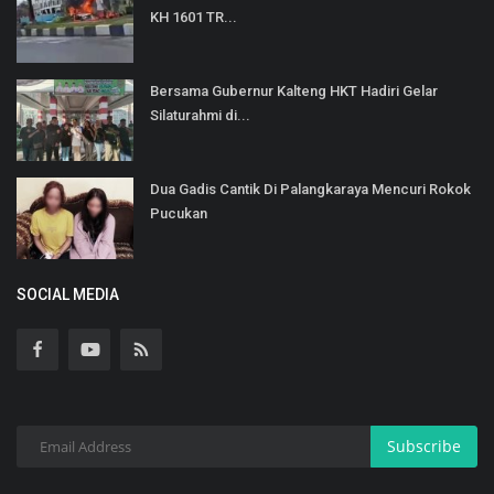
KH 1601 TR...
Bersama Gubernur Kalteng HKT Hadiri Gelar
Silaturahmi di...
Dua Gadis Cantik Di Palangkaraya Mencuri Rokok
Pucukan
SOCIAL MEDIA
Subscribe