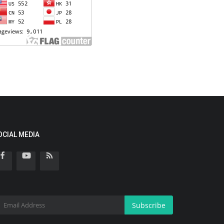
OCIAL MEDIA
Subscribe