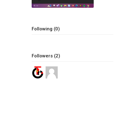
Following (0)
Followers (2)