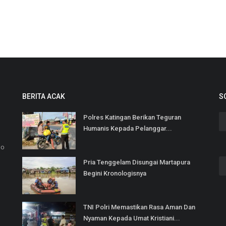
BERITA ACAK
S
Polres Katingan Berikan Teguran
Humanis Kepada Pelanggar...
No
Pria Tenggelam Disungai Martapura
Begini Kronologisnya
TNI Polri Memastikan Rasa Aman Dan
Nyaman Kepada Umat Kristiani...