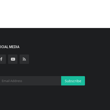
OCIAL MEDIA
Subscribe