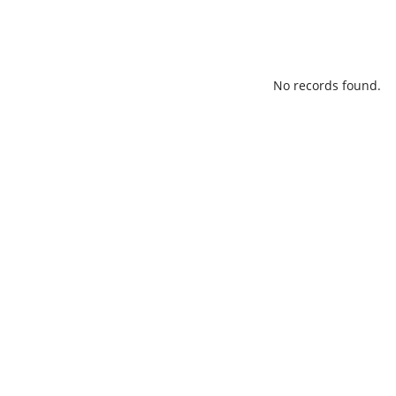
No records found.