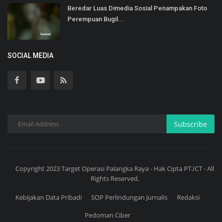
Beredar Luas Dimedia Sosial Penampakan Foto
Perempuan Bugil...
SOCIAL MEDIA
Subscribe
Copyright 2023 Target Operasi Palangka Raya - Hak Cipta PT.ICT - All
Rights Reserved.
Kebijakan Data Pribadi
SOP Perlindungan Jurnalis
Redaksi
Pedoman Ciber