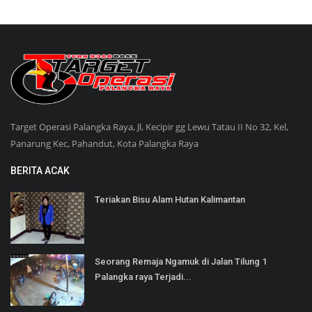
Target Operasi Palangka Raya, Jl, Kecipir gg Lewu Tatau II No 32, Kel,
Panarung Kec, Pahandut, Kota Palangka Raya
BERITA ACAK
Teriakan Bisu Alam Hutan Kalimantan
Seorang Remaja Ngamuk di Jalan Tilung 1
Palangka raya Terjadi...