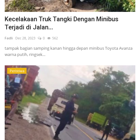
Kecelakaan Truk Tangki Dengan Minibus
Terjadi di Jalan...
Fadli
Dec 28, 2023
0
562
tampak bagian samping kanan hingga depan minibus Toyota Avanza
warna putih, ringsek...
Peristiwa